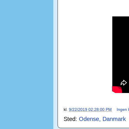
kl.
9/22/2019 02:28:00 PM
Ingen
Sted:
Odense, Danmark