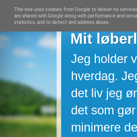
This site uses cookies from Google to deliver its service
are shared with Google along with performance and securi
statistics, and to detect and address abuse.
Mit løberl
Jeg holder v
hverdag. Jeg
det liv jeg 
det som gør 
minimere de