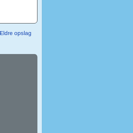
Ældre opslag