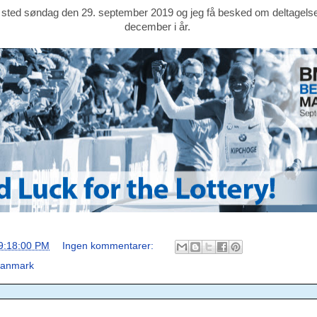
 sted søndag den 29. september 2019 og jeg få besked om deltagels
december i år.
9:18:00 PM
Ingen kommentarer:
Danmark