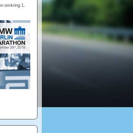
en omkring 1.