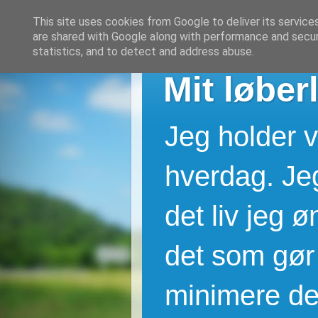
This site uses cookies from Google to deliver its service
are shared with Google along with performance and securi
statistics, and to detect and address abuse.
Mit løberl
Jeg holder v
hverdag. Jeg
det liv jeg 
det som gør 
minimere de