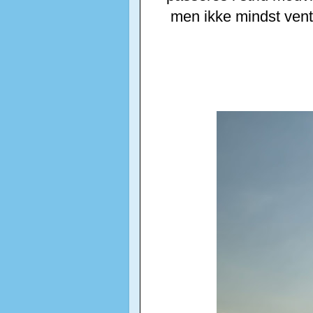
men ikke mindst vent